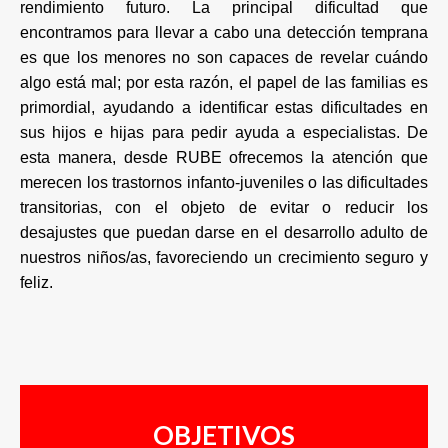
rendimiento futuro. La principal dificultad que
encontramos para llevar a cabo una detección temprana
es que los menores no son capaces de revelar cuándo
algo está mal; por esta razón, el papel de las familias es
primordial, ayudando a identificar estas dificultades en
sus hijos e hijas para pedir ayuda a especialistas. De
esta manera, desde RUBE ofrecemos la atención que
merecen los trastornos infanto-juveniles o las dificultades
transitorias, con el objeto de evitar o reducir los
desajustes que puedan darse en el desarrollo adulto de
nuestros niños/as, favoreciendo un crecimiento seguro y
feliz.
OBJETIVOS