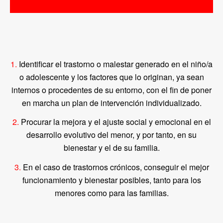
1.
Identificar el trastorno o malestar generado en el niño/a
o adolescente y los factores que lo originan, ya sean
internos o procedentes de su entorno, con el fin de poner
en marcha un plan de intervención individualizado.
2.
Procurar la mejora y el ajuste social y emocional en el
desarrollo evolutivo del menor, y por tanto, en su
bienestar y el de su familia.
3.
En el caso de trastornos crónicos, conseguir el mejor
funcionamiento y bienestar posibles, tanto para los
menores como para las familias.