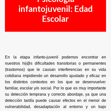
Contacto
infantojuvenil: Edad
Escolar
Acceso Usuarios
En la etapa infanto-juvenil podemos encontrar en
nuestros hij@s dificultades transitorias o permanentes
(trastornos) que le causan interferencias en su vida
cotidiana impidiendo un desarrollo ajustado y eficaz en
los distintos contextos en los que se desenvuelve:
familiar, escolar y/o social. Por lo que es muy importante
su detección temprana y correcto abordaje, ya que una
detección tardía puede causar efectos en el menor de
vulnerabilidad, desadaptación al entorno y un bajo