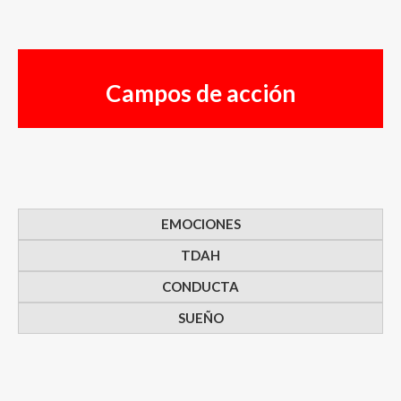
Campos de acción
EMOCIONES
TDAH
CONDUCTA
SUEÑO