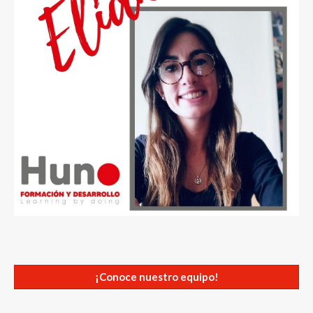
¡Conoce nuestro equipo!