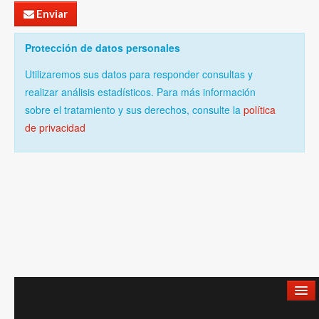
Enviar
Protección de datos personales
Utilizaremos sus datos para responder consultas y
realizar análisis estadísticos. Para más información
sobre el tratamiento y sus derechos, consulte la
política
de privacidad