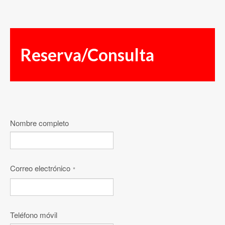
Reserva/Consulta
Nombre completo
Correo electrónico
*
Teléfono móvil