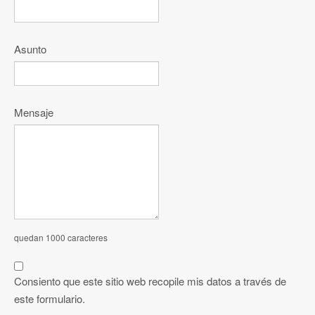
Asunto
Mensaje
quedan 1000 caracteres
Consiento que este sitio web recopile mis datos a través de
este formulario.