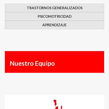
TRASTORNOS GENERALIZADOS
PSICOMOTRICIDAD
APRENDIZAJE
Nuestro Equipo