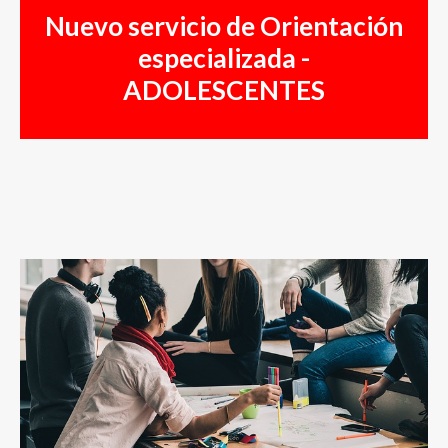
Nuevo servicio de Orientación
especializada -
ADOLESCENTES