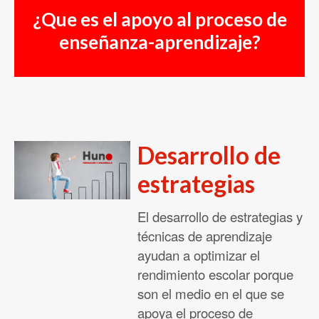
Contacto
¿Que es el apoyo al proceso de
enseñanza-aprendizaje?
Acceso Usuarios
Desarrollo de
estrategias
El desarrollo de estrategias y
técnicas de aprendizaje
ayudan a optimizar el
rendimiento escolar porque
son el medio en el que se
apoya el proceso de