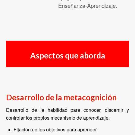
Enseñanza-Aprendizaje.
Aspectos que aborda
Desarrollo de la metacognición
Desarrollo de la habilidad para conocer, discernir y
controlar los propios mecanismo de aprendizaje:
Fijación de los objetivos para aprender.