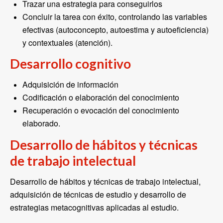
Trazar una estrategia para conseguirlos
Concluir la tarea con éxito, controlando las variables
efectivas (autoconcepto, autoestima y autoeficiencia)
y contextuales (atención).
Desarrollo cognitivo
Adquisición de información
Codificación o elaboración del conocimiento
Recuperación o evocación del conocimiento
elaborado.
Desarrollo de hábitos y técnicas
de trabajo intelectual
Desarrollo de hábitos y técnicas de trabajo intelectual,
adquisición de técnicas de estudio y desarrollo de
estrategias metacognitivas aplicadas al estudio.