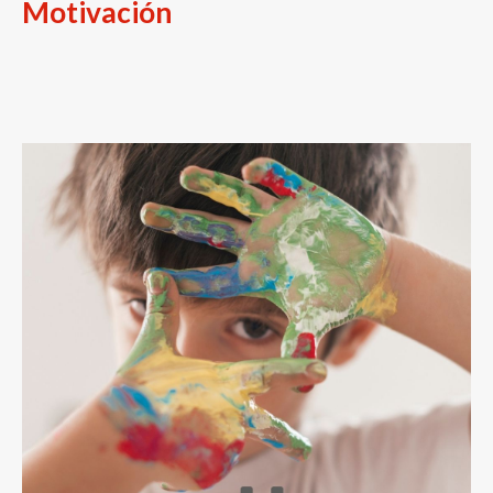
Motivación