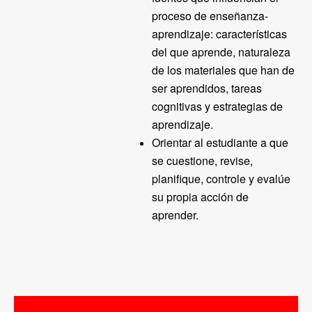
proceso de enseñanza-
aprendizaje: características
del que aprende, naturaleza
de los materiales que han de
ser aprendidos, tareas
cognitivas y estrategias de
aprendizaje.
Orientar al estudiante a que
se cuestione, revise,
planifique, controle y evalúe
su propia acción de
aprender.