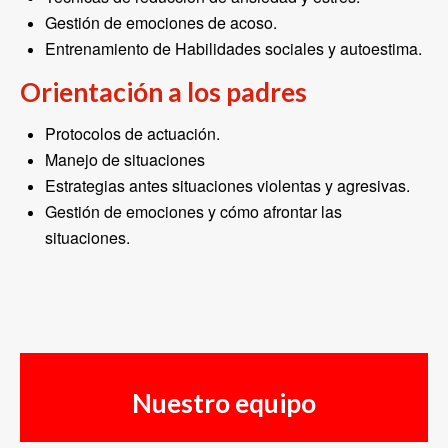
Gestión de emociones de acoso.
Entrenamiento de Habilidades sociales y autoestima.
Orientación a los padres
Protocolos de actuación.
Manejo de situaciones
Estrategias antes situaciones violentas y agresivas.
Gestión de emociones y cómo afrontar las
situaciones.
Nuestro equipo