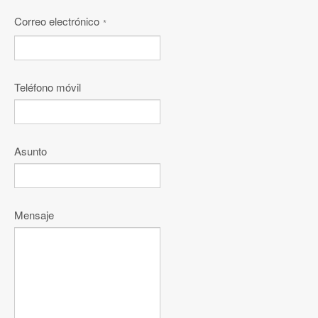
Correo electrónico
*
Teléfono móvil
Asunto
Mensaje