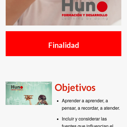
Finalidad
Objetivos
Aprender a aprender, a
pensar, a recordar, a atender.
Incluir y considerar las
fuentes que influencian el