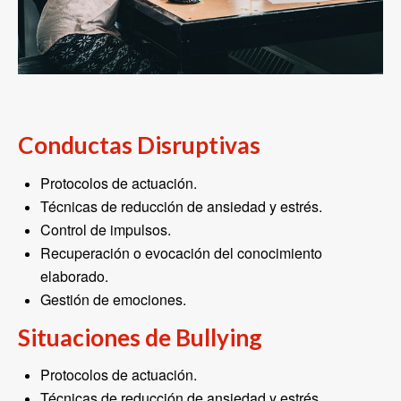
Conductas Disruptivas
Protocolos de actuación.
Técnicas de reducción de ansiedad y estrés.
Control de impulsos.
Recuperación o evocación del conocimiento
elaborado.
Gestión de emociones.
Situaciones de Bullying
Protocolos de actuación.
Técnicas de reducción de ansiedad y estrés.