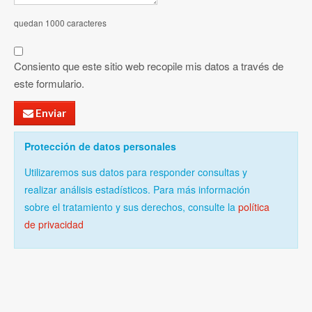
quedan 1000 caracteres
Consiento que este sitio web recopile mis datos a través de
este formulario.
Enviar
Protección de datos personales
Utilizaremos sus datos para responder consultas y
realizar análisis estadísticos. Para más información
sobre el tratamiento y sus derechos, consulte la
política
de privacidad