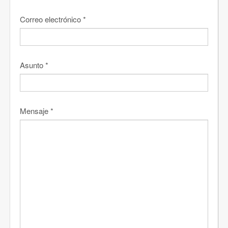
Correo electrónico
*
Asunto
*
Mensaje
*