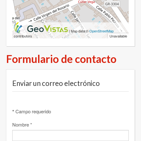
Formulario de contacto
Enviar un correo electrónico
*
Campo requerido
Nombre
*