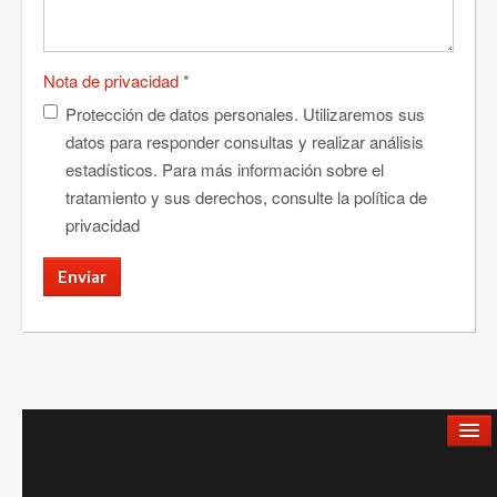
Nota de privacidad
*
Protección de datos personales. Utilizaremos sus
datos para responder consultas y realizar análisis
estadísticos. Para más información sobre el
tratamiento y sus derechos, consulte la política de
privacidad
Enviar