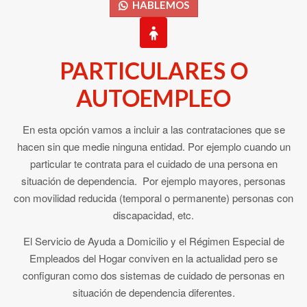
HABLEMOS
PARTICULARES O
AUTOEMPLEO
En esta opción vamos a incluir a las contrataciones que se
hacen sin que medie ninguna entidad. Por ejemplo cuando un
particular te contrata para el cuidado de una persona en
situación de dependencia. Por ejemplo mayores, personas
con movilidad reducida (temporal o permanente) personas con
discapacidad, etc.
El Servicio de Ayuda a Domicilio y el Régimen Especial de
Empleados del Hogar conviven en la actualidad pero se
configuran como dos sistemas de cuidado de personas en
situación de dependencia diferentes.