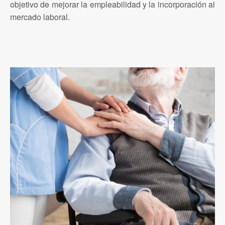
objetivo de mejorar la empleabilidad y la incorporación al
mercado laboral.