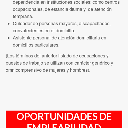
dependencia en instituciones sociales: como centros
ocupacionales, de estancia diurna y de atención
temprana.
Cuidador de personas mayores, discapacitados,
convalecientes en el domicilio.
Asistente personal de atención domiciliaria en
domicilios particulares.
(Los términos del anterior listado de ocupaciones y
puestos de trabajo se utilizan con carácter genérico y
omnicomprensivo de mujeres y hombres).
OPORTUNIDADES DE
EMPLEABILIDAD