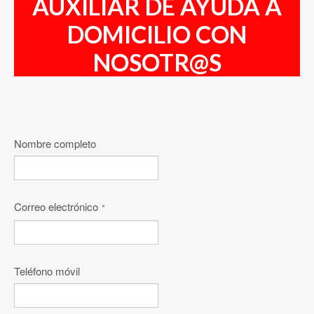
AUXILIAR DE AYUDA A
DOMICILIO CON
NOSOTR@S
Nombre completo
Correo electrónico
*
Teléfono móvil