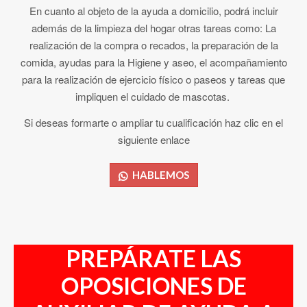
En cuanto al objeto de la ayuda a domicilio, podrá incluir
además de la limpieza del hogar otras tareas como: La
realización de la compra o recados, la preparación de la
comida, ayudas para la Higiene y aseo, el acompañamiento
para la realización de ejercicio físico o paseos y tareas que
impliquen el cuidado de mascotas.
Si deseas formarte o ampliar tu cualificación haz clic en el
siguiente enlace
HABLEMOS
PREPÁRATE LAS
OPOSICIONES DE