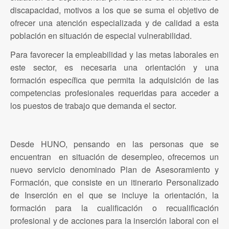
discapacidad, motivos a los que se suma el objetivo de
ofrecer una atención especializada y de calidad a esta
población en situación de especial vulnerabilidad.
Para favorecer la empleabilidad y las metas laborales en
este sector, es necesaria una orientación y una
formación específica que permita la adquisición de las
competencias profesionales requeridas para acceder a
los puestos de trabajo que demanda el sector.
Desde HUNO, pensando en las personas que se
encuentran en situación de desempleo, ofrecemos un
nuevo servicio denominado Plan de Asesoramiento y
Formación, que consiste en un itinerario Personalizado
de Inserción en el que se incluye la orientación, la
formación para la cualificación o recualificación
profesional y de acciones para la inserción laboral con el