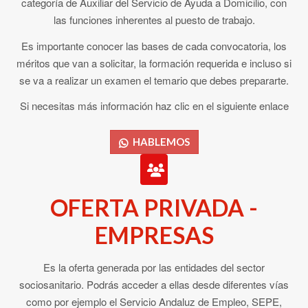
categoría de Auxiliar del Servicio de Ayuda a Domicilio, con
las funciones inherentes al puesto de trabajo.
Es importante conocer las bases de cada convocatoria, los
méritos que van a solicitar, la formación requerida e incluso si
se va a realizar un examen el temario que debes prepararte.
Si necesitas más información haz clic en el siguiente enlace
HABLEMOS
OFERTA PRIVADA -
EMPRESAS
Es la oferta generada por las entidades del sector
sociosanitario. Podrás acceder a ellas desde diferentes vías
como por ejemplo el Servicio Andaluz de Empleo, SEPE,