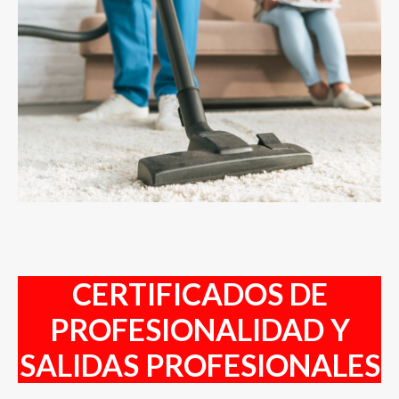
CERTIFICADOS DE
PROFESIONALIDAD Y
SALIDAS PROFESIONALES