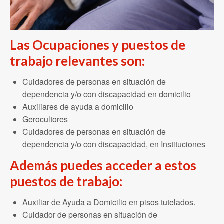
Las Ocupaciones y puestos de
trabajo relevantes son:
Cuidadores de personas en situación de
dependencia y/o con discapacidad en domicilio
Auxiliares de ayuda a domicilio
Gerocultores
Cuidadores de personas en situación de
dependencia y/o con discapacidad, en Instituciones
Además puedes acceder a estos
puestos de trabajo:
Auxiliar de Ayuda a Domicilio en pisos tutelados.
Cuidador de personas en situación de