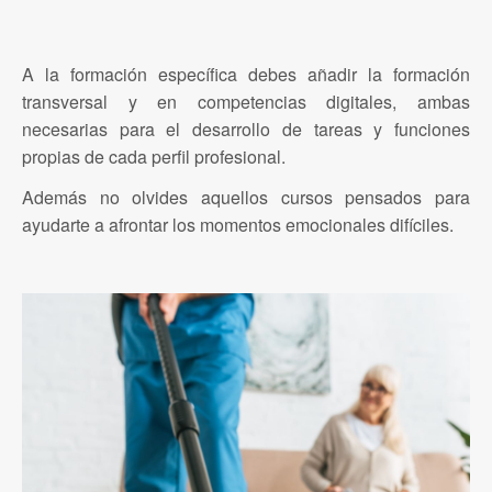
A la formación específica debes añadir la formación
transversal y en competencias digitales, ambas
necesarias para el desarrollo de tareas y funciones
propias de cada perfil profesional.
Además no olvides aquellos cursos pensados para
ayudarte a afrontar los momentos emocionales difíciles.