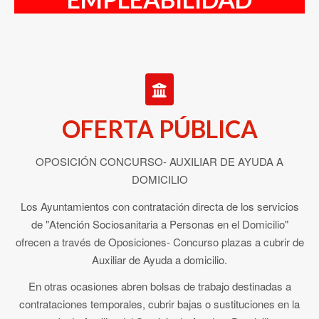
OFERTA PÚBLICA
OPOSICIÓN CONCURSO- AUXILIAR DE AYUDA A
DOMICILIO
Los Ayuntamientos con contratación directa de los servicios
de "Atención Sociosanitaria a Personas en el Domicilio"
ofrecen a través de Oposiciones- Concurso plazas a cubrir de
Auxiliar de Ayuda a domicilio.
En otras ocasiones abren bolsas de trabajo destinadas a
contrataciones temporales, cubrir bajas o sustituciones en la