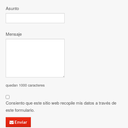
Asunto
Mensaje
quedan 1000 caracteres
Consiento que este sitio web recopile mis datos a través de
este formulario.
Enviar