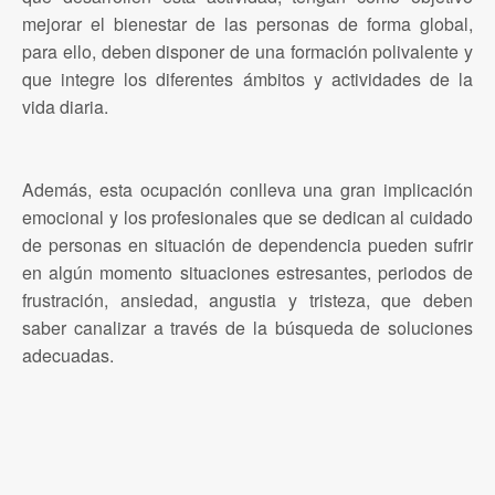
mejorar el bienestar de las personas de forma global,
para ello, deben disponer de una formación polivalente y
que integre los diferentes ámbitos y actividades de la
vida diaria.
Además, esta ocupación conlleva una gran implicación
emocional y los profesionales que se dedican al cuidado
de personas en situación de dependencia pueden sufrir
en algún momento situaciones estresantes, periodos de
frustración, ansiedad, angustia y tristeza, que deben
saber canalizar a través de la búsqueda de soluciones
adecuadas.