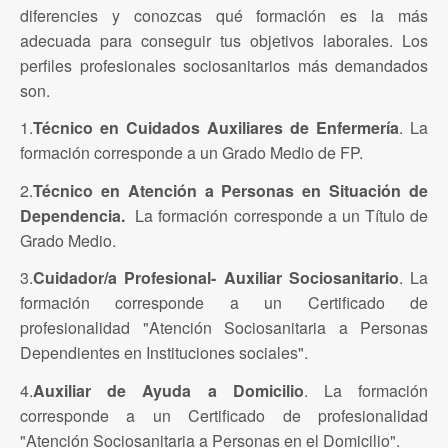
diferencies y conozcas qué formación es la más
adecuada para conseguir tus objetivos laborales. Los
perfiles profesionales sociosanitarios más demandados
son.
1.
Técnico en Cuidados Auxiliares de Enfermería
. La
formación corresponde a un Grado Medio de FP.
2.
Técnico en Atención a Personas en Situación de
Dependencia.
La formación corresponde a un Título de
Grado Medio.
3.
Cuidador/a Profesional- Auxiliar Sociosanitario
. La
formación corresponde a un Certificado de
profesionalidad "Atención Sociosanitaria a Personas
Dependientes en Instituciones sociales".
4.
Auxiliar de Ayuda a Domicilio
. La formación
corresponde a un Certificado de profesionalidad
"Atención Sociosanitaria a Personas en el Domicilio".