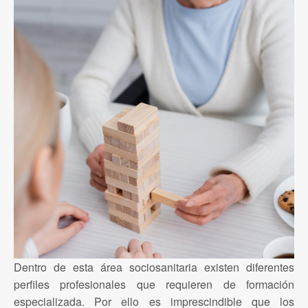
Dentro de esta área sociosanitaria existen diferentes
perfiles profesionales que requieren de formación
especializada. Por ello es imprescindible que los