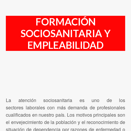
FORMACIÓN
SOCIOSANITARIA Y
EMPLEABILIDAD
La atención sociosanitaria es uno de los
sectores laborales con más demanda de profesionales
cualificados en nuestro país. Los motivos principales son
el envejecimiento de la población y el reconocimiento de
situación de dependencia por razones de enfermedad o