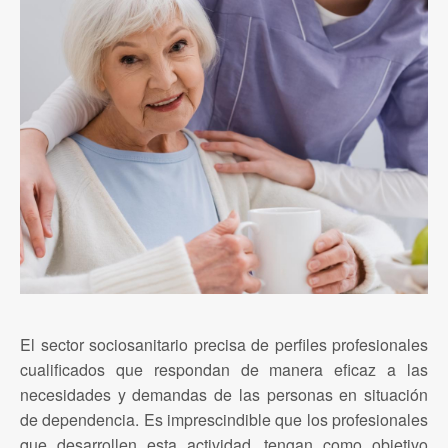
El sector sociosanitario precisa de perfiles profesionales
cualificados que respondan de manera eficaz a las
necesidades y demandas de las personas en situación
de dependencia. Es imprescindible que los profesionales
que desarrollen esta actividad, tengan como objetivo