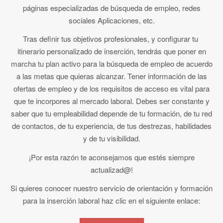
páginas especializadas de búsqueda de empleo, redes
sociales Aplicaciones, etc.
Tras definir tus objetivos profesionales, y configurar tu
itinerario personalizado de inserción, tendrás que poner en
marcha tu plan activo para la búsqueda de empleo de acuerdo
a las metas que quieras alcanzar. Tener información de las
ofertas de empleo y de los requisitos de acceso es vital para
que te incorpores al mercado laboral. Debes ser constante y
saber que tu empleabilidad depende de tu formación, de tu red
de contactos, de tu experiencia, de tus destrezas, habilidades
y de tu visibilidad.
¡Por esta razón te aconsejamos que estés siempre
actualizad@!
Si quieres conocer nuestro servicio de orientación y formación
para la inserción laboral haz clic en el siguiente enlace: