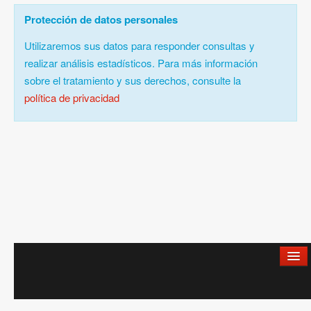
Protección de datos personales
Utilizaremos sus datos para responder consultas y
realizar análisis estadísticos. Para más información
sobre el tratamiento y sus derechos, consulte la
política de privacidad
Aviso legal