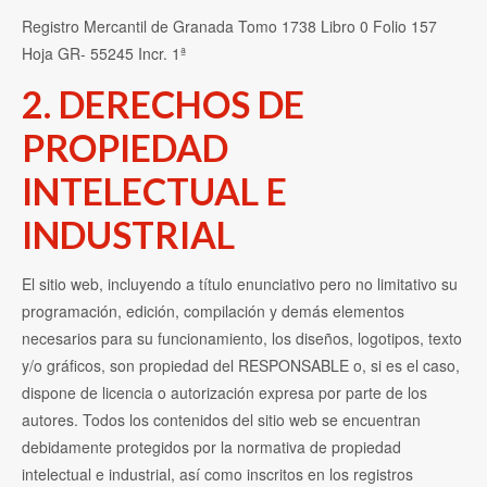
Registro Mercantil de Granada Tomo 1738 Libro 0 Folio 157
Hoja GR- 55245 Incr. 1ª
2. DERECHOS DE
PROPIEDAD
INTELECTUAL E
INDUSTRIAL
El sitio web, incluyendo a título enunciativo pero no limitativo su
programación, edición, compilación y demás elementos
necesarios para su funcionamiento, los diseños, logotipos, texto
y/o gráficos, son propiedad del RESPONSABLE o, si es el caso,
dispone de licencia o autorización expresa por parte de los
autores. Todos los contenidos del sitio web se encuentran
debidamente protegidos por la normativa de propiedad
intelectual e industrial, así como inscritos en los registros