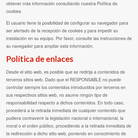
obtener más información consultando nuestra Política de
cookies.
El usuario tiene la posibilidad de configurar su navegador para
ser alertado de la recepción de cookies y para impedir su
instalación en su equipo. Por favor, consulte las instrucciones de
su navegador para ampliar esta información.
Política de enlaces
Desde el sitio web, es posible que se redirija a contenidos de
terceros sitios web. Dado que el RESPONSABLE no puede
controlar siempre los contenidos introducidos por terceros en
sus respectivos sitios web, no asume ningún tipo de
responsabilidad respecto a dichos contenidos. En todo caso,
procederá a la retirada inmediata de cualquier contenido que
pudiera contravenir la legislación nacional o internacional, la
moral o el orden público, procediendo a la retirada inmediata de
la redirección a dicho sitio web, poniendo en conocimiento de