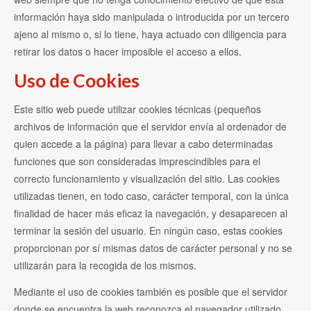
información haya sido manipulada o introducida por un tercero
ajeno al mismo o, si lo tiene, haya actuado con diligencia para
retirar los datos o hacer imposible el acceso a ellos.
Uso de Cookies
Este sitio web puede utilizar cookies técnicas (pequeños
archivos de información que el servidor envía al ordenador de
quien accede a la página) para llevar a cabo determinadas
funciones que son consideradas imprescindibles para el
correcto funcionamiento y visualización del sitio. Las cookies
utilizadas tienen, en todo caso, carácter temporal, con la única
finalidad de hacer más eficaz la navegación, y desaparecen al
terminar la sesión del usuario. En ningún caso, estas cookies
proporcionan por sí mismas datos de carácter personal y no se
utilizarán para la recogida de los mismos.
Mediante el uso de cookies también es posible que el servidor
donde se encuentra la web reconozca el navegador utilizado