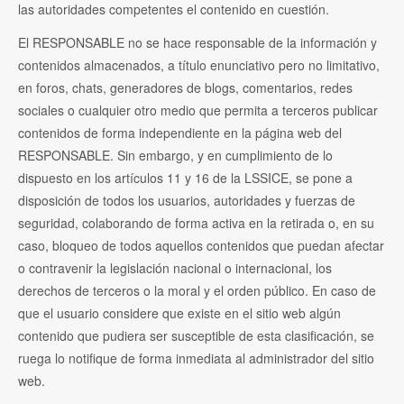
las autoridades competentes el contenido en cuestión.
El RESPONSABLE no se hace responsable de la información y
contenidos almacenados, a título enunciativo pero no limitativo,
en foros, chats, generadores de blogs, comentarios, redes
sociales o cualquier otro medio que permita a terceros publicar
contenidos de forma independiente en la página web del
RESPONSABLE. Sin embargo, y en cumplimiento de lo
dispuesto en los artículos 11 y 16 de la LSSICE, se pone a
disposición de todos los usuarios, autoridades y fuerzas de
seguridad, colaborando de forma activa en la retirada o, en su
caso, bloqueo de todos aquellos contenidos que puedan afectar
o contravenir la legislación nacional o internacional, los
derechos de terceros o la moral y el orden público. En caso de
que el usuario considere que existe en el sitio web algún
contenido que pudiera ser susceptible de esta clasificación, se
ruega lo notifique de forma inmediata al administrador del sitio
web.