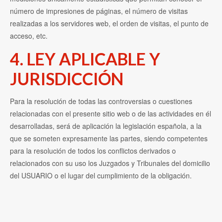
número de impresiones de páginas, el número de visitas
realizadas a los servidores web, el orden de visitas, el punto de
acceso, etc.
4. LEY APLICABLE Y
JURISDICCIÓN
Para la resolución de todas las controversias o cuestiones
relacionadas con el presente sitio web o de las actividades en él
desarrolladas, será de aplicación la legislación española, a la
que se someten expresamente las partes, siendo competentes
para la resolución de todos los conflictos derivados o
relacionados con su uso los Juzgados y Tribunales del domicilio
del USUARIO o el lugar del cumplimiento de la obligación.