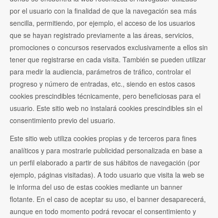
por el usuario con la finalidad de que la navegación sea más
sencilla, permitiendo, por ejemplo, el acceso de los usuarios
que se hayan registrado previamente a las áreas, servicios,
promociones o concursos reservados exclusivamente a ellos sin
tener que registrarse en cada visita. También se pueden utilizar
para medir la audiencia, parámetros de tráfico, controlar el
progreso y número de entradas, etc., siendo en estos casos
cookies prescindibles técnicamente, pero beneficiosas para el
usuario. Este sitio web no instalará cookies prescindibles sin el
consentimiento previo del usuario.
Este sitio web utiliza cookies propias y de terceros para fines
analíticos y para mostrarle publicidad personalizada en base a
un perfil elaborado a partir de sus hábitos de navegación (por
ejemplo, páginas visitadas). A todo usuario que visita la web se
le informa del uso de estas cookies mediante un banner
flotante. En el caso de aceptar su uso, el banner desaparecerá,
aunque en todo momento podrá revocar el consentimiento y