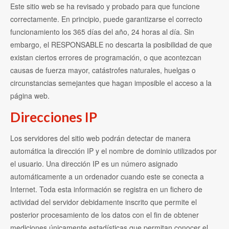
Este sitio web se ha revisado y probado para que funcione
correctamente. En principio, puede garantizarse el correcto
funcionamiento los 365 días del año, 24 horas al día. Sin
embargo, el RESPONSABLE no descarta la posibilidad de que
existan ciertos errores de programación, o que acontezcan
causas de fuerza mayor, catástrofes naturales, huelgas o
circunstancias semejantes que hagan imposible el acceso a la
página web.
Direcciones IP
Los servidores del sitio web podrán detectar de manera
automática la dirección IP y el nombre de dominio utilizados por
el usuario. Una dirección IP es un número asignado
automáticamente a un ordenador cuando este se conecta a
Internet. Toda esta información se registra en un fichero de
actividad del servidor debidamente inscrito que permite el
posterior procesamiento de los datos con el fin de obtener
mediciones únicamente estadísticas que permitan conocer el