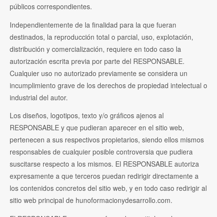
públicos correspondientes.
Independientemente de la finalidad para la que fueran
destinados, la reproducción total o parcial, uso, explotación,
distribución y comercialización, requiere en todo caso la
autorización escrita previa por parte del RESPONSABLE.
Cualquier uso no autorizado previamente se considera un
incumplimiento grave de los derechos de propiedad intelectual o
industrial del autor.
Los diseños, logotipos, texto y/o gráficos ajenos al
RESPONSABLE y que pudieran aparecer en el sitio web,
pertenecen a sus respectivos propietarios, siendo ellos mismos
responsables de cualquier posible controversia que pudiera
suscitarse respecto a los mismos. El RESPONSABLE autoriza
expresamente a que terceros puedan redirigir directamente a
los contenidos concretos del sitio web, y en todo caso redirigir al
sitio web principal de hunoformacionydesarrollo.com.