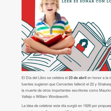
El Día del Libro se celebra el
23 de abril
en honor a la 
fuentes sugieren que Cervantes falleció el 22 y Shakes
la muerte de otros importantes escritores como Mauri
Vallejo o William Wordsworth.
La idea de celebrar este día surgió en 1926 por propues