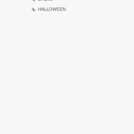
HALLOWEEN