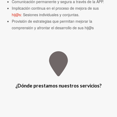
Comunicación permanente y segura a través de la APP.
Implicación continua en el proceso de mejora de sus
hij@s:
Sesiones individuales y conjuntas.
Provisión de estrategias que permitan mejorar la
comprensión y afrontar el desarrollo de sus hij@s
¿Dónde prestamos nuestros servicios?