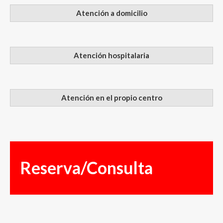
Atención a domicilio
Atención hospitalaria
Atención en el propio centro
Reserva/Consulta