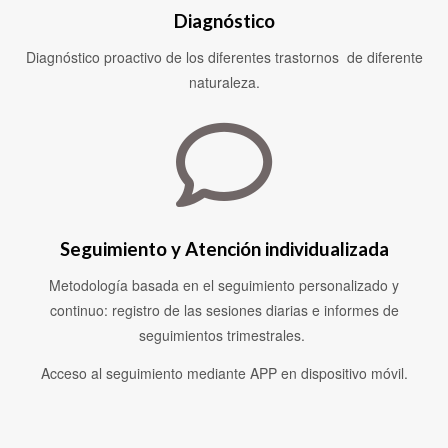
Diagnóstico
Diagnóstico proactivo de los diferentes trastornos de diferente
naturaleza.
Seguimiento y Atención individualizada
Metodología basada en el seguimiento personalizado y
continuo: registro de las sesiones diarias e informes de
seguimientos trimestrales.
Acceso al seguimiento mediante APP en dispositivo móvil.