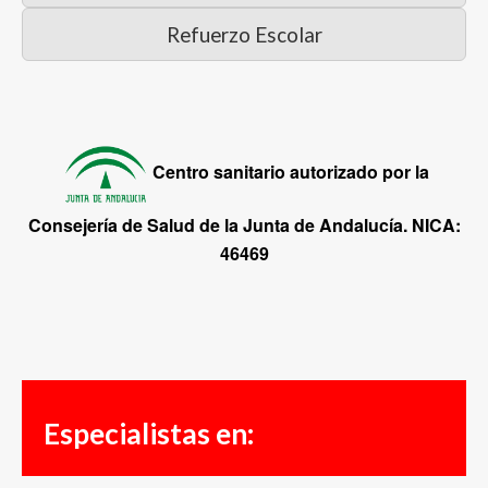
Refuerzo Escolar
Centro sanitario autorizado por la
Consejería de Salud de la Junta de Andalucía.
NICA:
46469
Especialistas en: