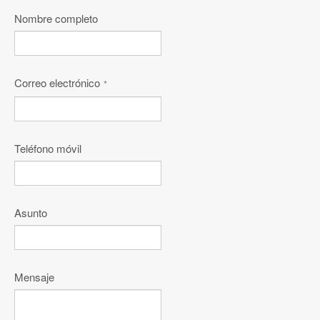
Nombre completo
Correo electrónico
*
Teléfono móvil
Asunto
Mensaje