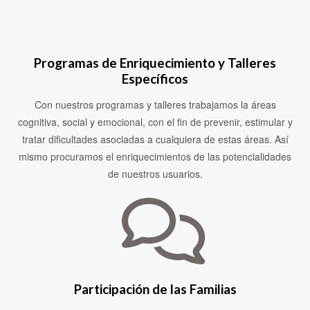
Programas de Enriquecimiento y Talleres
Específicos
Con nuestros programas y talleres trabajamos la áreas
cognitiva, social y emocional, con el fin de prevenir, estimular y
tratar dificultades asociadas a cualquiera de estas áreas. Así
mismo procuramos el enriquecimientos de las potencialidades
de nuestros usuarios.
Participación de las Familias