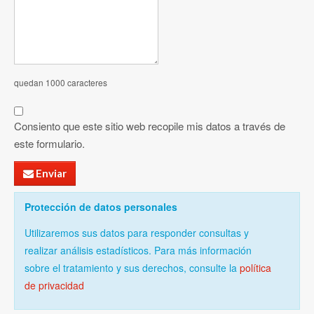
quedan 1000 caracteres
Consiento que este sitio web recopile mis datos a través de
este formulario.
Enviar
Protección de datos personales
Utilizaremos sus datos para responder consultas y
realizar análisis estadísticos. Para más información
sobre el tratamiento y sus derechos, consulte la
política
de privacidad